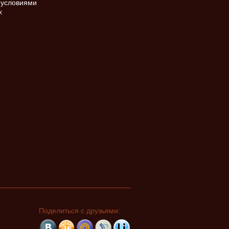
 условиями
х
Поделиться с друзьями: