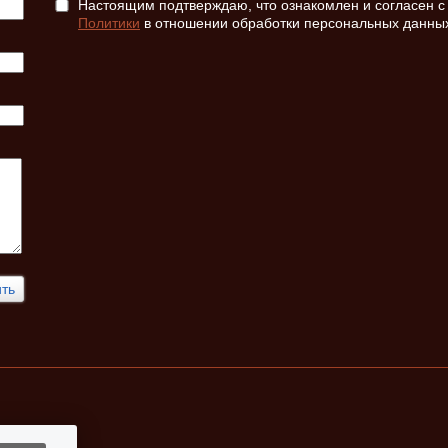
Настоящим подтверждаю, что ознакомлен и согласен с
Политики
в отношении обработки персональных данны