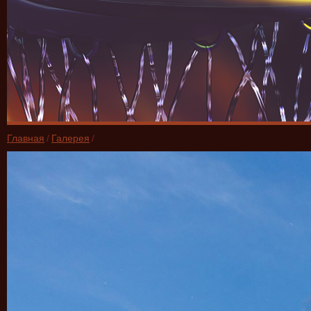
Главная
/
Галерея
/