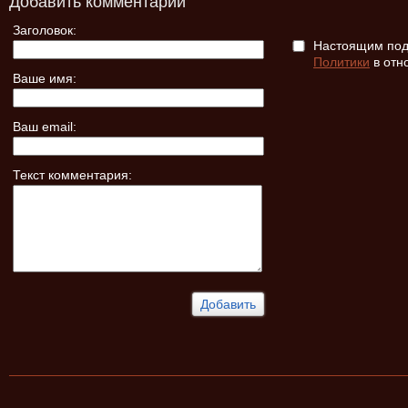
Добавить комментарий
Заголовок:
Настоящим подт
Политики
в отн
Ваше имя:
Ваш email:
Текст комментария: