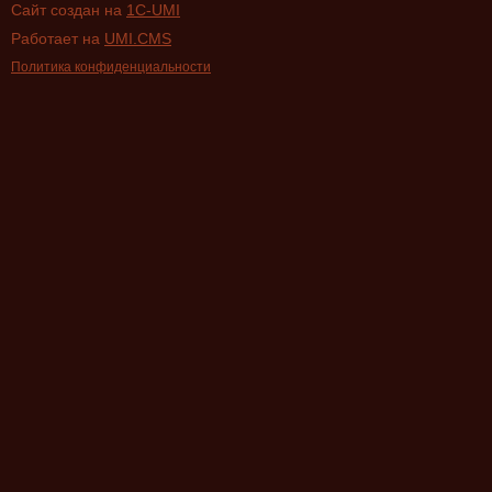
Сайт создан на
1C-UMI
Работает на
UMI.CMS
Политика конфиденциальности