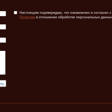
Настоящим подтверждаю, что ознакомлен и согласен с
Политики
в отношении обработки персональных данны