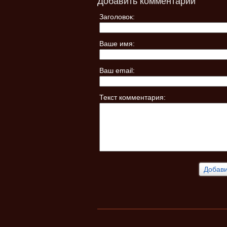
Добавить комментарий
Заголовок:
Ваше имя:
Ваш email:
Текст комментария: