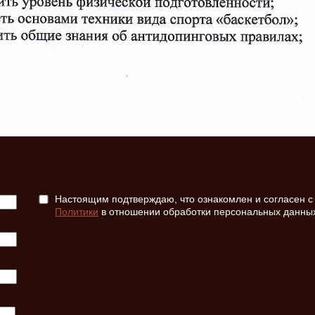
Настоящим подтверждаю, что ознакомлен и согласен с
Политики
в отношении обработки персональных данны