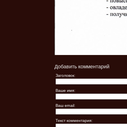
Добавить комментарий
Заголовок:
Ваше имя:
Ваш email:
Текст комментария: