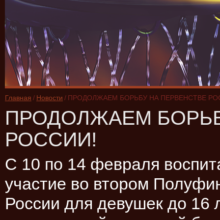
Главная
/
Новости
/
ПРОДОЛЖАЕМ БОРЬБУ НА ПЕРВЕНСТВЕ РО
ПРОДОЛЖАЕМ БОРЬБ
РОССИИ!
С 10 по 14 февраля восп
участие во втором Полуфи
России для девушек до 16 