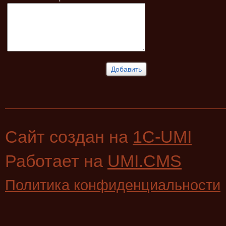
Сайт создан на
1C-UMI
Работает на
UMI.CMS
Политика конфиденциальности