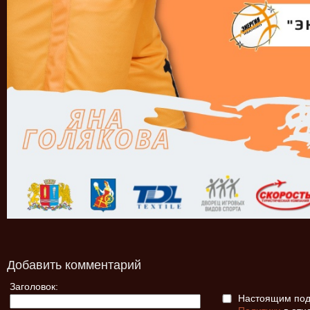
Добавить комментарий
Заголовок:
Настоящим подт