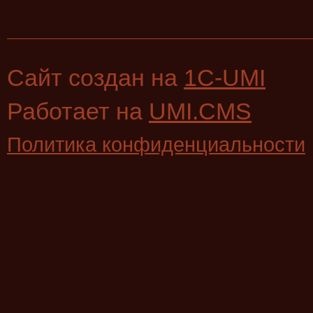
Сайт создан на
1C-UMI
Работает на
UMI.CMS
Политика конфиденциальности